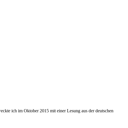
weckte ich im Oktober 2015 mit einer Lesung aus der deutschen