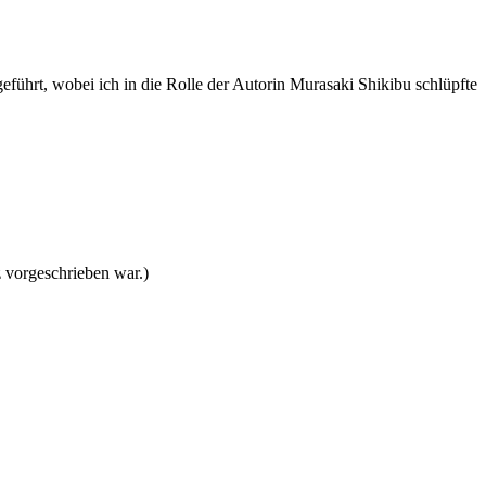
hrt, wobei ich in die Rolle der Autorin Murasaki Shikibu schlüpfte
 vorgeschrieben war.)