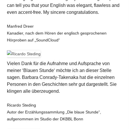
can tell you that your English was elegant, flawless and
even accent-free. My sincere congratulations.
Manfred Dreer
Kanadier, nach dem Hören der englisch gesprochenen
Hörproben auf „SoundCloud“
Vielen Dank für die Aufnahme und Aufsprache von
meiner ‘Blauen Stunde‘ möchte ich an dieser Stelle
sagen. Barbara Conrady-Takenaka hat die einzelnen
Personen in den Geschichten sehr gut dargestellt. Sie
klingen alle überzeugend.
Ricardo Steding
Autor der Erzählungssammlung „Die blaue Stunde“,
aufgenommen im Studio der DKBBL Bonn