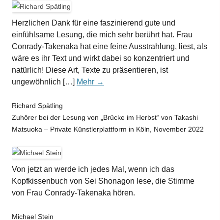
Herzlichen Dank für eine faszinierend gute und
einfühlsame Lesung, die mich sehr berührt hat. Frau
Conrady-Takenaka hat eine feine Ausstrahlung, liest, als
wäre es ihr Text und wirkt dabei so konzentriert und
natürlich! Diese Art, Texte zu präsentieren, ist
ungewöhnlich […]
Mehr →
Richard Spätling
Zuhörer bei der Lesung von „Brücke im Herbst“ von Takashi
Matsuoka – Private Künstlerplattform in Köln, November 2022
Von jetzt an werde ich jedes Mal, wenn ich das
Kopfkissenbuch von Sei Shonagon lese, die Stimme
von Frau Conrady-Takenaka hören.
Michael Stein