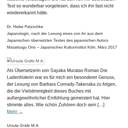
Text so wunderbar vorgelesen, dass ich ihn fast nicht
wiedererkannt hätte.
Dr. Heike Patzschke
Japanologin, nach der Lesung eines von ihr aus dem
Japanischen übersetzten Textes des japanischen Autors
Masatsugu Ono – Japanisches Kulturinstitut Köln, März 2017
Als Übersetzerin von Sayaka Muratas Roman Die
Ladenhüterin war es für mich ein besonderer Genuss,
der Lesung von Barbara Conrady-Takenaka zu folgen,
die die Vielstimmigkeit dieses Buches mit
außergewöhnlicher Einfühlung gemeistert hat. Hier
stimmte alles. Wie schön Zuhören doch sein […]
Mehr →
Ursula Gräfe M.A.