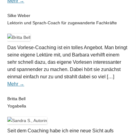
Mehr →
Silke Weber
Lektorin und Sprach-Coach für zugewanderte Fachkräfte
Das Vorlese-Coaching ist ein tolles Angebot. Man bringt
seine eigene Lektüre mit, und Barbara verhilft einem
sehr schnell dazu, das eigene Vorlesen interessanter
und spannender zu machen. Dabei hört sie zunächst
einmal einfach nur zu und strahlt dabei so viel […]
Mehr →
Britta Bell
Yogabella
Seit dem Coaching habe ich eine neue Sicht aufs