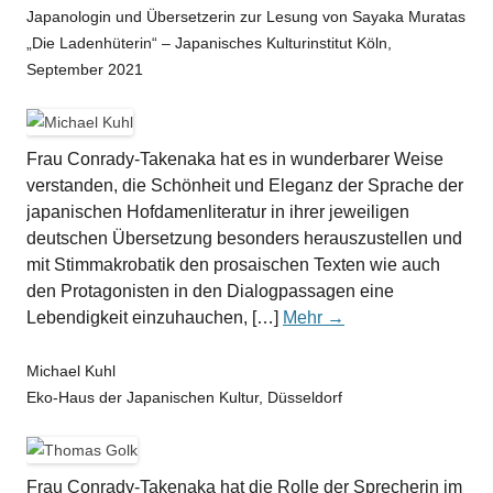
Japanologin und Übersetzerin zur Lesung von Sayaka Muratas
„Die Ladenhüterin“ – Japanisches Kulturinstitut Köln,
September 2021
Frau Conrady-Takenaka hat es in wunderbarer Weise
verstanden, die Schönheit und Eleganz der Sprache der
japanischen Hofdamenliteratur in ihrer jeweiligen
deutschen Übersetzung besonders herauszustellen und
mit Stimmakrobatik den prosaischen Texten wie auch
den Protagonisten in den Dialogpassagen eine
Lebendigkeit einzuhauchen, […]
Mehr →
Michael Kuhl
Eko-Haus der Japanischen Kultur, Düsseldorf
Frau Conrady-Takenaka hat die Rolle der Sprecherin im