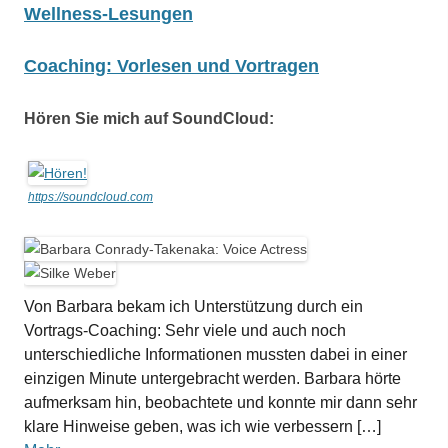
Wellness-Lesungen
Coaching: Vorlesen und Vortragen
Hören Sie mich auf SoundCloud:
https://soundcloud.com
Von Barbara bekam ich Unterstützung durch ein
Vortrags-Coaching: Sehr viele und auch noch
unterschiedliche Informationen mussten dabei in einer
einzigen Minute untergebracht werden. Barbara hörte
aufmerksam hin, beobachtete und konnte mir dann sehr
klare Hinweise geben, was ich wie verbessern […]