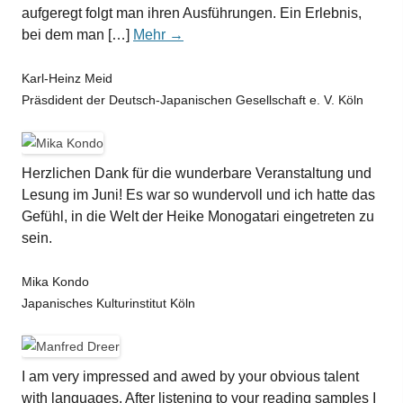
aufgeregt folgt man ihren Ausführungen. Ein Erlebnis,
bei dem man […]
Mehr →
Karl-Heinz Meid
Präsdident der Deutsch-Japanischen Gesellschaft e. V. Köln
Herzlichen Dank für die wunderbare Veranstaltung und
Lesung im Juni! Es war so wundervoll und ich hatte das
Gefühl, in die Welt der Heike Monogatari eingetreten zu
sein.
Mika Kondo
Japanisches Kulturinstitut Köln
I am very impressed and awed by your obvious talent
with languages. After listening to your reading samples I