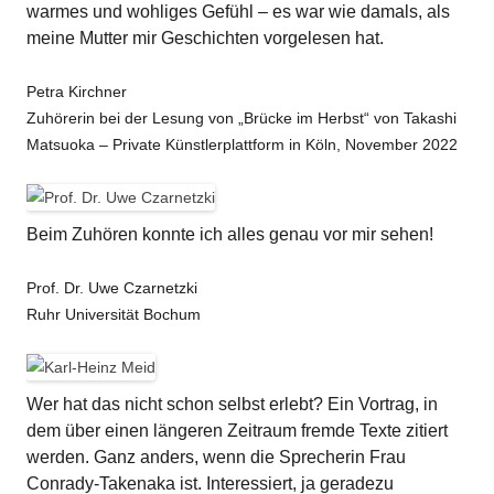
warmes und wohliges Gefühl – es war wie damals, als
meine Mutter mir Geschichten vorgelesen hat.
Petra Kirchner
Zuhörerin bei der Lesung von „Brücke im Herbst“ von Takashi
Matsuoka – Private Künstlerplattform in Köln, November 2022
Beim Zuhören konnte ich alles genau vor mir sehen!
Prof. Dr. Uwe Czarnetzki
Ruhr Universität Bochum
Wer hat das nicht schon selbst erlebt? Ein Vortrag, in
dem über einen längeren Zeitraum fremde Texte zitiert
werden. Ganz anders, wenn die Sprecherin Frau
Conrady-Takenaka ist. Interessiert, ja geradezu